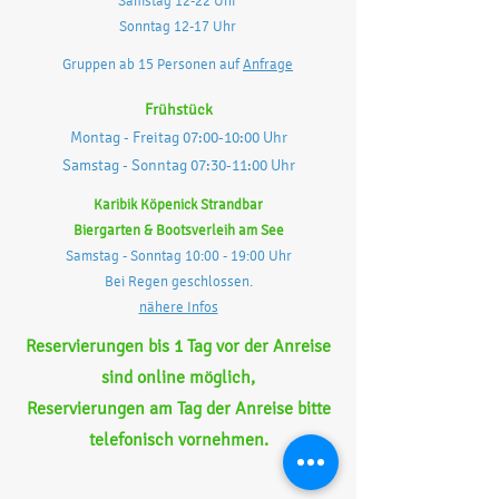
Samstag 12-22 Uhr
Sonntag 12-17 Uhr
Gruppen ab 15 Personen auf
Anfrage
Frühstück
Montag - Freitag 07:00-10:00 Uhr
Samstag - Sonntag 07:30-11:00 Uhr
Karibik Köpenick Strandbar
Biergarten & Bootsverleih am See
Samstag - Sonntag 10:00 - 19:00 Uhr
Bei Regen geschlossen.
nähere Infos
Reservierungen bis 1 Tag vor der Anreise
sind online möglich,
Reservierungen am Tag der Anreise bitte
telefonisch vornehmen.