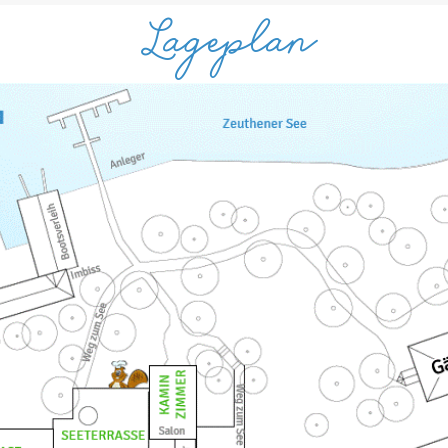
Lageplan