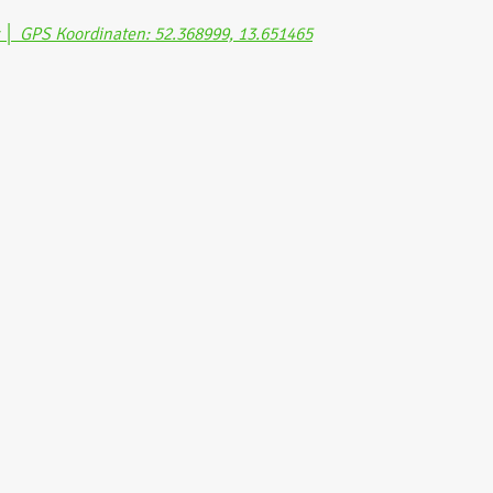
│ GPS Koordinaten: 52.368999, 13.651465