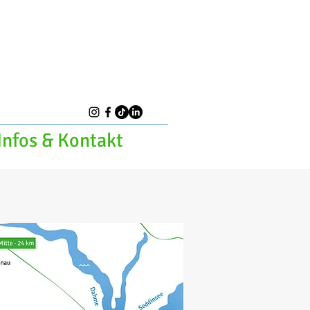
Infos & Kontakt